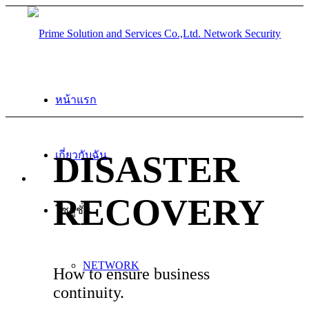
หน้าแรก
DISASTER
เกี่ยวกับฉัน
RECOVERY
โซลูชั่น
NETWORK
How to ensure business
continuity.