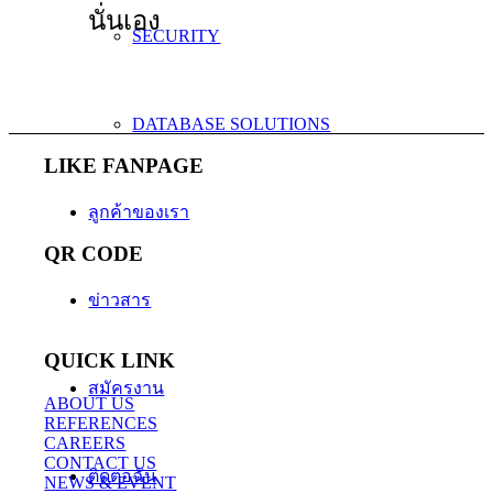
นั่นเอง
SECURITY
DATABASE SOLUTIONS
LIKE FANPAGE
ลูกค้าของเรา
QR CODE
ข่าวสาร
QUICK LINK
สมัครงาน
ABOUT US
REFERENCES
CAREERS
CONTACT US
ติดต่อฉัน
NEWS & EVENT